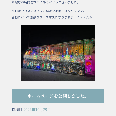
素敵なお時間を本当にありがとうございました。
今日はクリスマスイブ。いよいよ明日はクリスマス。
皆様にとって素敵なクリスマスになりますように・・☆彡
ホームページを公開しました。
投稿日
2024年10月29日