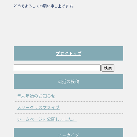
どうぞよろしくお願い申し上げます。
ブログトップ
最近の投稿
年末年始のお知らせ
メリークリスマスイブ
ホームページを公開しました。
アーカイブ