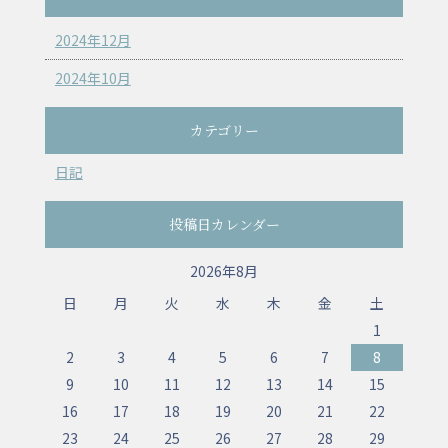
2024年12月
2024年10月
カテゴリー
日記
投稿日カレンダー
2026年8月
日
月
火
水
木
金
土
1
2
3
4
5
6
7
8
9
10
11
12
13
14
15
16
17
18
19
20
21
22
23
24
25
26
27
28
29