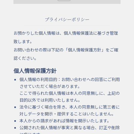
プライバシーポリシー
お預かりした個人情報は、個人情報保護法に基づき管理
致します。
お問い合わせの際は下記の「個人情報保護方針」をご確
認ください。
個人情報保護方針
個人情報の利用目的：お問い合わせへの回答にご利用
させていただく場合があります。
ここで得られた個人情報は本人の同意無しに、上記の
目的以外では利用いたしません。
法令に基づく場合を除き、本人の同意無しに第三者に
対しデータを開示・提供することはいたしません。
本人からの請求があれば情報を開示いたします。
公開された個人情報が事実と異なる場合、訂正や削除