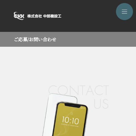
ご応募/お問い合わせ