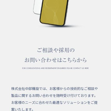
株式会社中部機設では、お客様からの技術的なご相談や
製品に関するお問い合わせを随時受け付けております。
お客様のニーズに合わせた最適なソリューションをご提
案いたします。