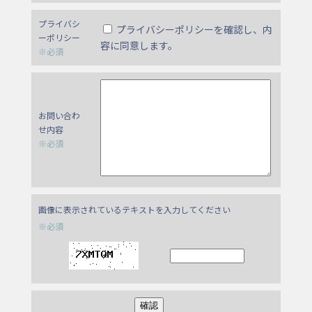
プライバシ
プライバシーポリシーを確認し、内
ーポリシー
容に同意します。
※必須
お問い合わ
せ内容
※必須
画像に表示されているテキストを入力してください
※必須