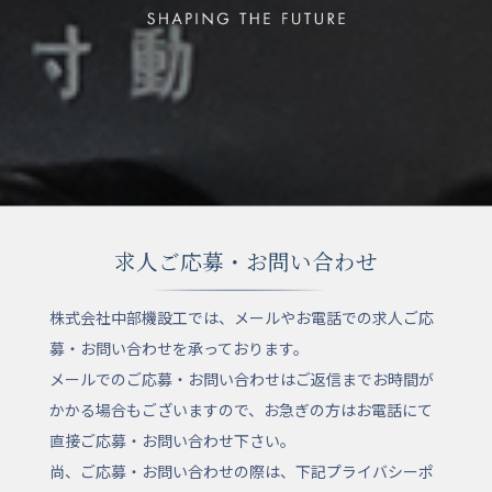
求人ご応募・お問い合わせ
株式会社中部機設工では、メールやお電話での求人ご応
募・お問い合わせを承っております。
メールでのご応募・お問い合わせはご返信までお時間が
かかる場合もございますので、お急ぎの方はお電話にて
直接ご応募・お問い合わせ下さい。
尚、ご応募・お問い合わせの際は、下記プライバシーポ