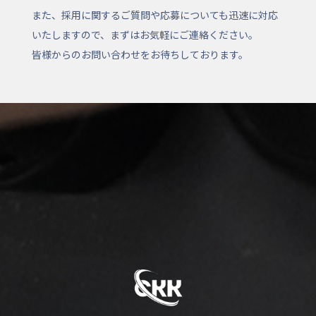
また、採用に関するご質問や応募についても迅速に対応
いたしますので、まずはお気軽にご連絡ください。
皆様からのお問い合わせをお待ちしております。