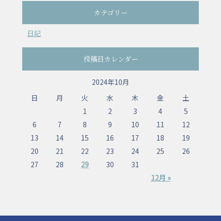
カテゴリー
日記
投稿日カレンダー
2024年10月
日
月
火
水
木
金
土
1
2
3
4
5
6
7
8
9
10
11
12
13
14
15
16
17
18
19
20
21
22
23
24
25
26
27
28
29
30
31
12月 »