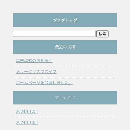
ブログトップ
最近の投稿
年末年始のお知らせ
メリークリスマスイブ
ホームページを公開しました。
アーカイブ
2024年12月
2024年10月